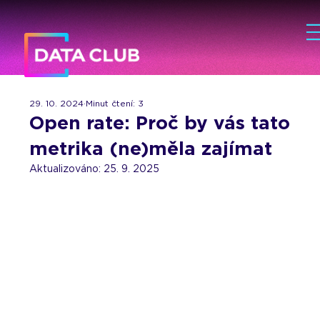
29. 10. 2024
Minut čtení: 3
Open rate: Proč by vás tato
metrika (ne)měla zajímat
Aktualizováno:
25. 9. 2025