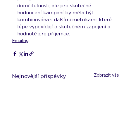
doručitelnosti, ale pro skutečné 
hodnocení kampaní by měla být 
kombinována s dalšími metrikami, které 
lépe vypovídají o skutečném zapojení a 
hodnotě pro příjemce.
Emailing
Zobrazit vše
Nejnovější příspěvky