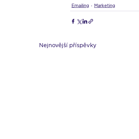
Emailing
Marketing
Nejnovější příspěvky