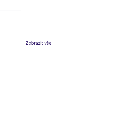
Zobrazit vše